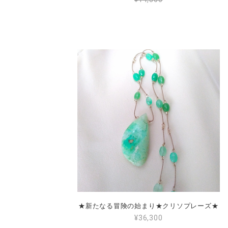
★新たなる冒険の始まり★クリソプレーズ★
¥36,300