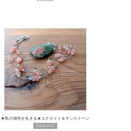
★私の個性を生きる★ユナカイト＆サンストーン