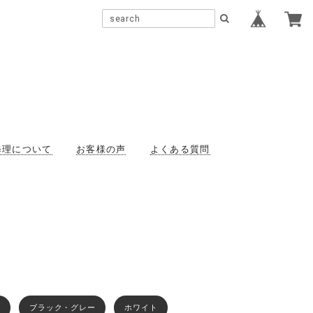
修理について
お客様の声
よくある質問
タ
ブラック・グレー
ホワイト