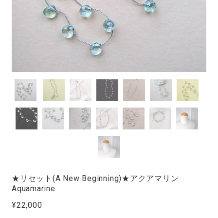
★リセット(A New Beginning)★アクアマリン
Aquamarine
¥22,000