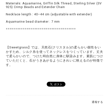
Materials: Aquamarine, Griffin Silk Thread, Sterling Silver (SV
925) Crimp Beads and Extender Chain
Necklace length : 40–44 cm (adjustable with extender)
Aquamarine bead diameter : 7 mm
=====================================
【Sweetgrass】では、天然石(クリスタル)の柔らかい個性をい
かすため、シルク糸を使ってネックレスをつくっています。丈夫
で柔らかいので、つけた時自然に身体に馴染みます。素肌につけ
ていただくと、石がうきあがるようにきれいに映えるのが特徴で
す。
通報する