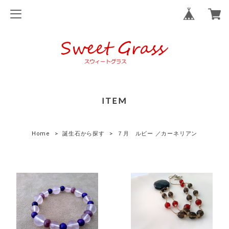
ITEM
Home
誕生石から探す
７月 ルビー ／カーネリアン