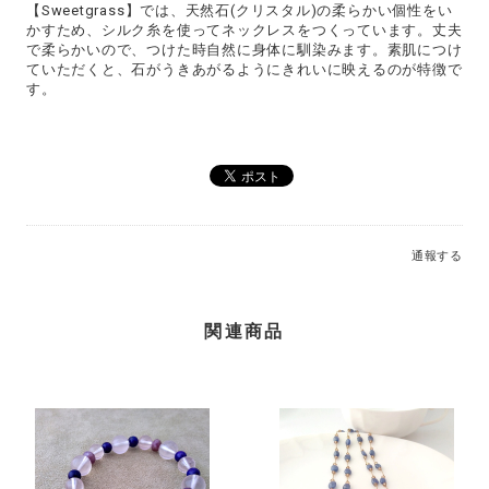
【Sweetgrass】では、天然石(クリスタル)の柔らかい個性をい
かすため、シルク糸を使ってネックレスをつくっています。丈夫
で柔らかいので、つけた時自然に身体に馴染みます。素肌につけ
ていただくと、石がうきあがるようにきれいに映えるのが特徴で
す。
通報する
関連商品