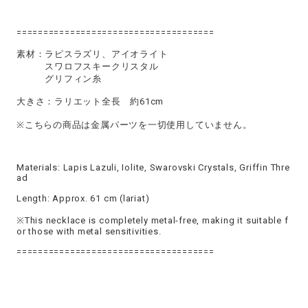
=====================================
素材：ラピスラズリ、アイオライト
スワロフスキークリスタル
グリフィン糸
大きさ：ラリエット全長 約61cm
※こちらの商品は金属パーツを一切使用していません。
Materials: Lapis Lazuli, Iolite, Swarovski Crystals, Griffin Thre
ad
Length: Approx. 61 cm (lariat)
※This necklace is completely metal-free, making it suitable f
or those with metal sensitivities.
=====================================