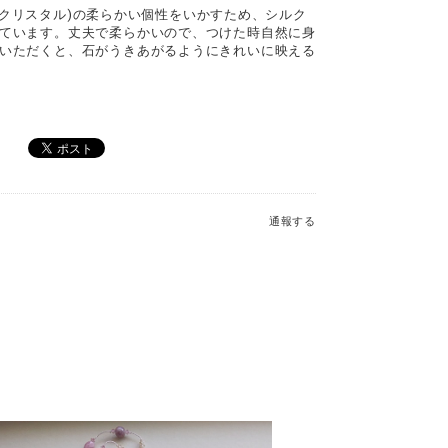
然石(クリスタル)の柔らかい個性をいかすため、シルク
ています。丈夫で柔らかいので、つけた時自然に身
いただくと、石がうきあがるようにきれいに映える
通報する