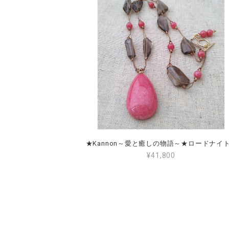
¥41,800