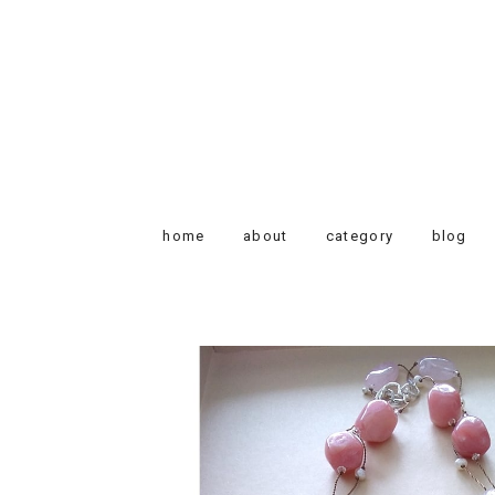
home
about
category
blog