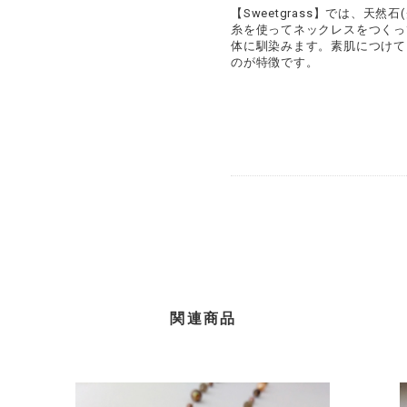
【Sweetgrass】では、天
糸を使ってネックレスをつくっ
体に馴染みます。素肌につけて
のが特徴です。
関連商品