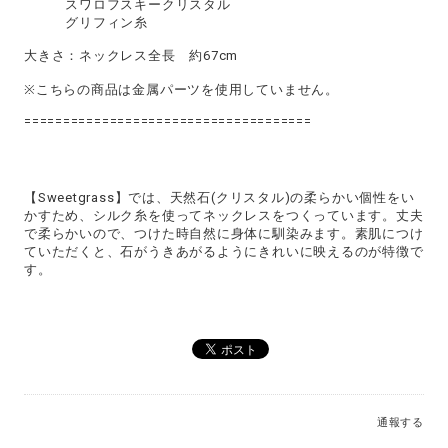
スワロフスキークリスタル
グリフィン糸
大きさ：ネックレス全長 約67cm
※こちらの商品は金属パーツを使用していません。
=====================================
【Sweetgrass】では、天然石(クリスタル)の柔らかい個性をい
かすため、シルク糸を使ってネックレスをつくっています。丈夫
で柔らかいので、つけた時自然に身体に馴染みます。素肌につけ
ていただくと、石がうきあがるようにきれいに映えるのが特徴で
す。
通報する