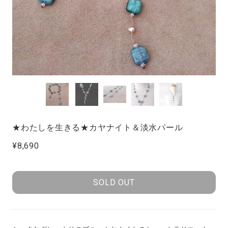
★わたしを生きる★カヤナイト＆淡水パール
¥8,690
SOLD OUT