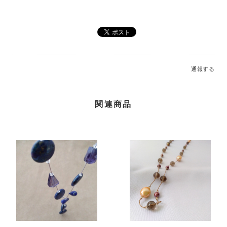
通報する
関連商品