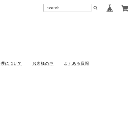
修理について
お客様の声
よくある質問