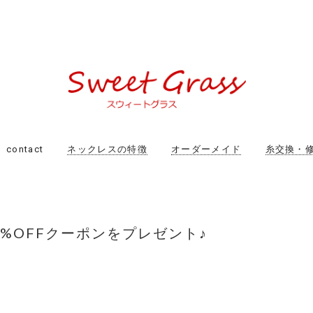
contact
ネックレスの特徴
オーダーメイド
糸交換・
】10%OFFクーポンをプレゼント♪