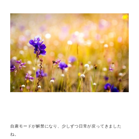
自粛モードが解禁になり、少しずつ日常が戻ってきました
ね。