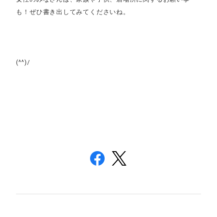
も！ぜひ書き出してみてくださいね。
(^^)/