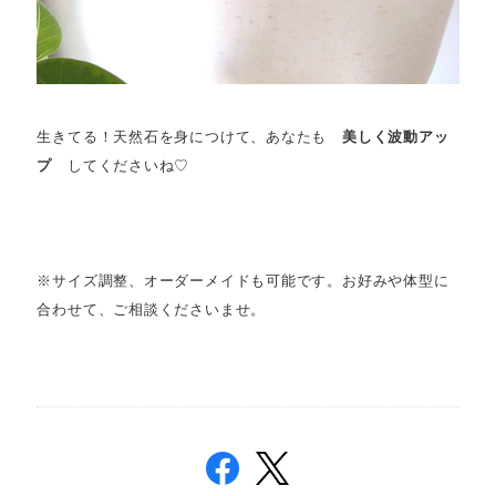
生きてる！天然石を身につけて、あなたも
美しく波動アッ
プ
してくださいね♡
※サイズ調整、オーダーメイドも可能です。お好みや体型に
合わせて、ご相談くださいませ。