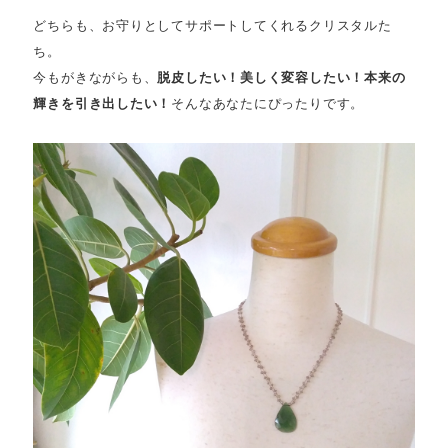
どちらも、お守りとしてサポートしてくれるクリスタルた
ち。
今もがきながらも、
脱皮したい！美しく変容したい！本来の
輝きを引き出したい！
そんなあなたにぴったりです。