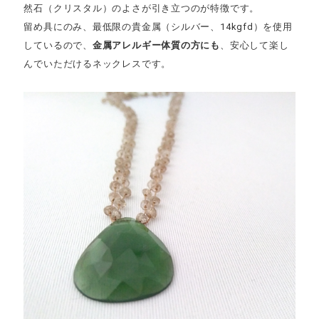
然石（クリスタル）のよさが引き立つのが特徴です。
留め具にのみ、最低限の貴金属（シルバー、14kgfd）を使用
しているので、
金属アレルギー体質の方にも
、安心して楽し
んでいただけるネックレスです。