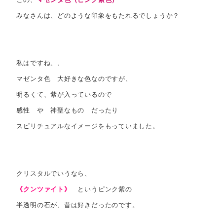
みなさんは、どのような印象をもたれるでしょうか？
私はですね、、
マゼンタ色 大好きな色なのですが、
明るくて、紫が入っているので
感性 や 神聖なもの だったり
スピリチュアルなイメージをもっていました。
クリスタルでいうなら、
《クンツァイト》
というピンク紫の
半透明の石が、昔は好きだったのです。