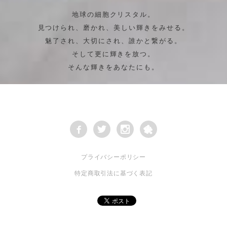
地球の細胞クリスタル。
見つけられ、磨かれ、美しい輝きをみせる。
魅了され、大切にされ、誰かと繋がる。
そして更に輝きを放つ。
そんな輝きをあなたにも。
プライバシーポリシー
特定商取引法に基づく表記