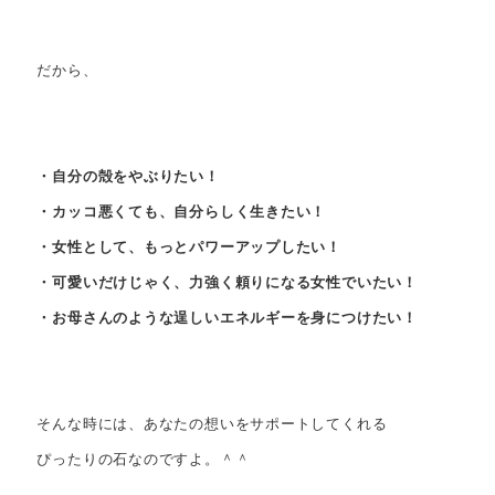
だから、
・自分の殻をやぶりたい！
・カッコ悪くても、自分らしく生きたい！
・女性として、もっとパワーアップしたい！
・可愛いだけじゃく、力強く頼りになる女性でいたい！
・お母さんのような逞しいエネルギーを身につけたい！
そんな時には、あなたの想いをサポートしてくれる
ぴったりの石なのですよ。＾＾