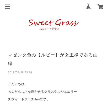
マゼンタ色の【ルビー】が女王様である由
縁
2019/03/29 23:24
こんにちは。
あなたらしさを輝かせるクリスタルジュエリー
スウィートグラスJunです。