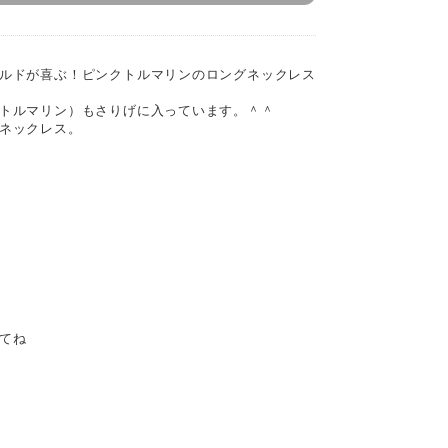
ルドが喜ぶ！ピンクトルマリンのロングネックレス
トルマリン）もさりげに入っています。＾＾
ネックレス。
てね