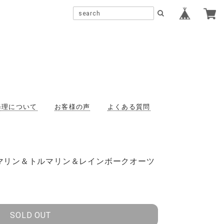
修理について
お客様の声
よくある質問
マリン＆トルマリン＆レインボークオーツ
SOLD OUT