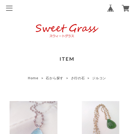
ITEM
Home
石から探す
さ行の石
ジルコン