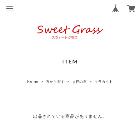
ITEM
Home
石から探す
ま行の石
マラカイト
出品されている商品がありません。