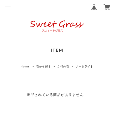
ITEM
Home
石から探す
さ行の石
ソーダライト
出品されている商品がありません。