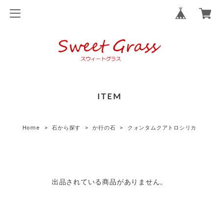
ITEM
Home
石から探す
か行の石
クォンタムクアトロシリカ
出品されている商品がありません。